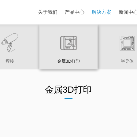
关于我们
产品中心
解决方案
新闻中
焊接
金属3D打印
半导体
金属3D打印