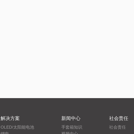
解决方案
新闻中心
社会责任
OLED/太阳能电池
手套箱知识
社会责任
锂电
视频中心