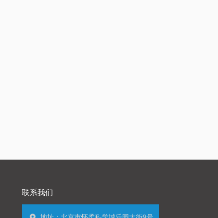
联系我们
地址：北京市怀柔科学城乐园大街9号