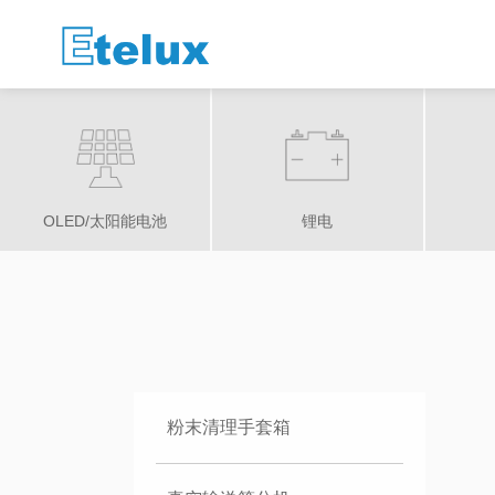
OLED/太阳能电池
锂电
粉末清理手套箱