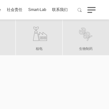
心
社会责任
Smart-Lab
联系我们
核电
生物制药