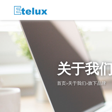
关于我
首页
关于我们
旗下品牌
>
>