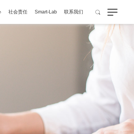
心
社会责任
Smart-Lab
联系我们