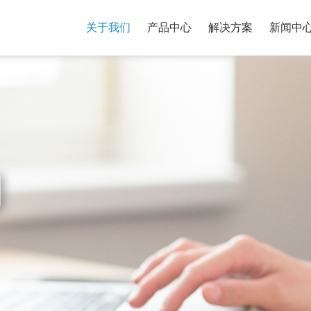
关于我们
产品中心
解决方案
新闻中
们