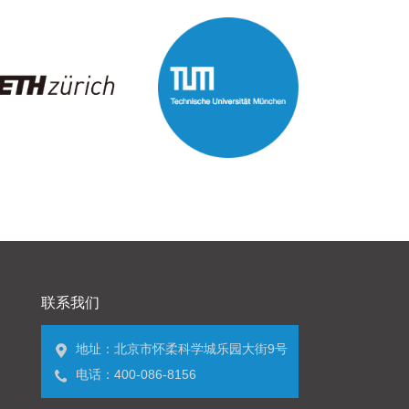
联系我们
地址：北京市怀柔科学城乐园大街9号
电话：400-086-8156