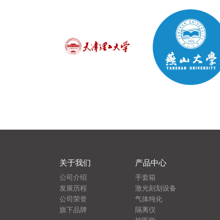
关于我们
产品中心
公司介绍
手套箱
发展历程
激光刻划设备
公司荣誉
气体纯化
旗下品牌
隔离仪