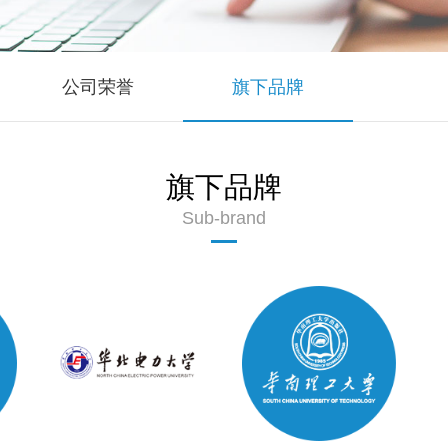
公司荣誉
旗下品牌
旗下品牌
Sub-brand