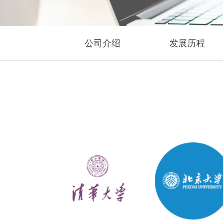
公司介绍
发展历程