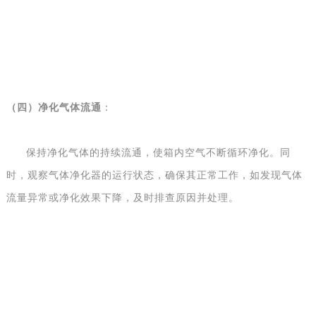
（
四
）
净化气体流通
：
保持净化气体的持续流通，使箱内空气不断循环净化。同
时，观察气体净化器的运行状态，确保其正常工作，如发现气体
流量异常或净化效果下降，及时排查原因并处理。