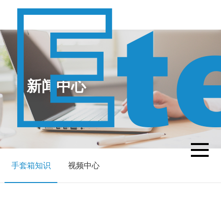
新闻中心
手套箱知识
视频中心