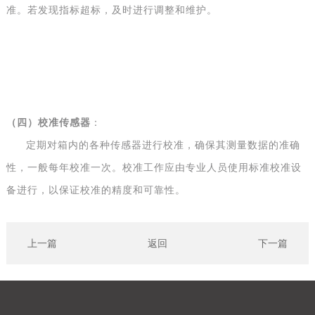
准。若发现指标超标，及时进行调整和维护。
（
四
）
校准传感器
：
定期对箱内的各种传感器进行校准，确保其测量数据的准确
性，一般每年校准一次。校准工作应由专业人员使用标准校准设
备进行，以保证校准的精度和可靠性。
上一篇
返回
下一篇